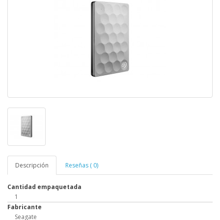
Descripción
Reseñas ( 0)
Cantidad empaquetada
1
Fabricante
Seagate