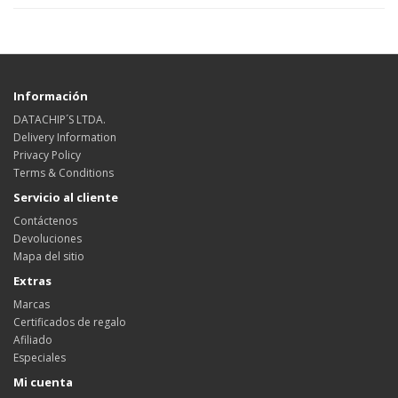
Información
DATACHIP´S LTDA.
Delivery Information
Privacy Policy
Terms & Conditions
Servicio al cliente
Contáctenos
Devoluciones
Mapa del sitio
Extras
Marcas
Certificados de regalo
Afiliado
Especiales
Mi cuenta